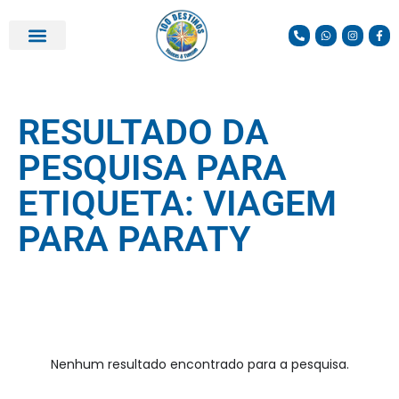
PARCEIROS E DESCONTOS
RESULTADO DA
PESQUISA PARA
ETIQUETA: VIAGEM
PARA PARATY
Nenhum resultado encontrado para a pesquisa.