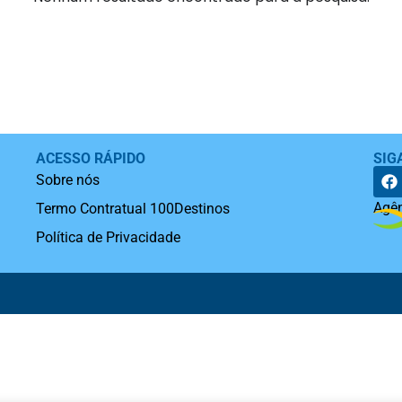
ACESSO RÁPIDO
SIG
Sobre nós
Agên
Termo Contratual 100Destinos
Política de Privacidade