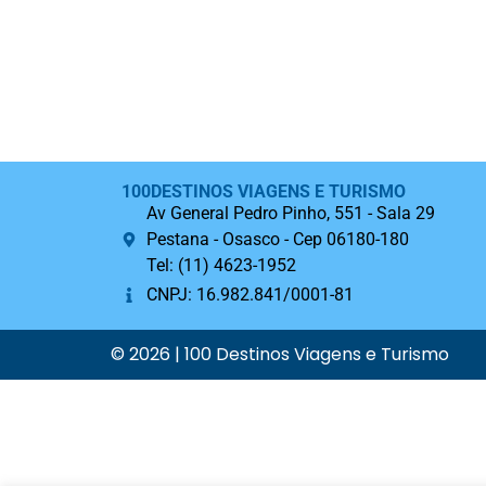
100DESTINOS VIAGENS E TURISMO
Av General Pedro Pinho, 551 - Sala 29
Pestana - Osasco - Cep 06180-180
Tel: (11) 4623-1952
CNPJ: 16.982.841/0001-81
© 2026 | 100 Destinos Viagens e Turismo