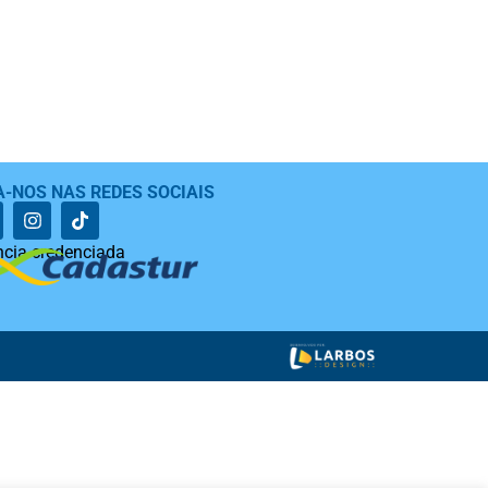
A-NOS NAS REDES SOCIAIS
cia credenciada