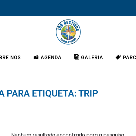
BRE NÓS
AGENDA
GALERIA
PARC
 PARA ETIQUETA: TRIP
Nenhum resultado encontrado para a pesquisa.