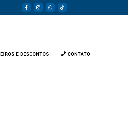
EIROS E DESCONTOS
CONTATO