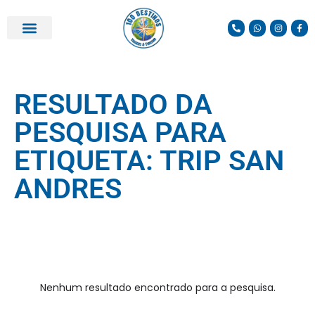
RESULTADO DA
PESQUISA PARA
ETIQUETA: TRIP SAN
ANDRES
Nenhum resultado encontrado para a pesquisa.