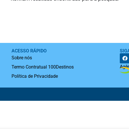
ACESSO RÁPIDO
SIG
Sobre nós
Agên
Termo Contratual 100Destinos
Política de Privacidade