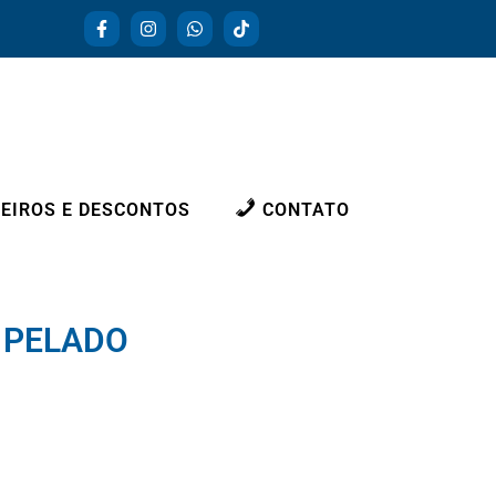
EIROS E DESCONTOS
CONTATO
O PELADO