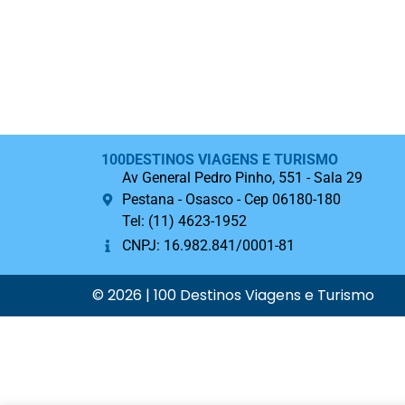
100DESTINOS VIAGENS E TURISMO
Av General Pedro Pinho, 551 - Sala 29
Pestana - Osasco - Cep 06180-180
Tel: (11) 4623-1952
CNPJ: 16.982.841/0001-81
© 2026 | 100 Destinos Viagens e Turismo