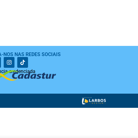
A-NOS NAS REDES SOCIAIS
cia credenciada