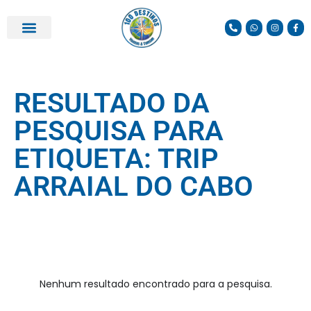
RESULTADO DA
PESQUISA PARA
ETIQUETA: TRIP
ARRAIAL DO CABO
Nenhum resultado encontrado para a pesquisa.