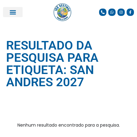
PARCEIROS E DESCONTOS
RESULTADO DA
PESQUISA PARA
ETIQUETA: SAN
ANDRES 2027
Nenhum resultado encontrado para a pesquisa.