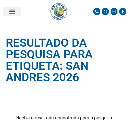
RESULTADO DA
PESQUISA PARA
ETIQUETA: SAN
ANDRES 2026
Nenhum resultado encontrado para a pesquisa.