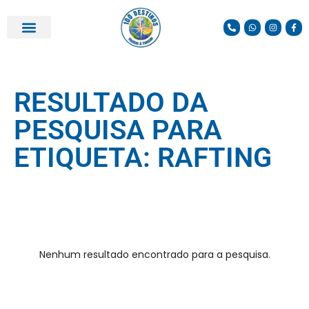
PARCEIROS E DESCONTOS
RESULTADO DA
PESQUISA PARA
ETIQUETA: RAFTING
Nenhum resultado encontrado para a pesquisa.