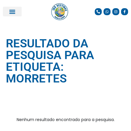
PARCEIROS E DESCONTOS
RESULTADO DA
PESQUISA PARA
ETIQUETA:
MORRETES
Nenhum resultado encontrado para a pesquisa.