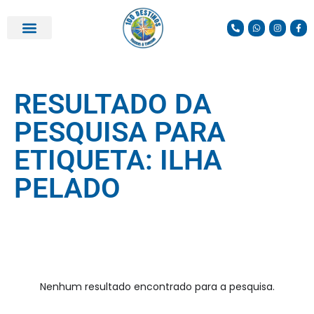
PARCEIROS E DESCONTOS
RESULTADO DA
PESQUISA PARA
ETIQUETA: ILHA
PELADO
Nenhum resultado encontrado para a pesquisa.