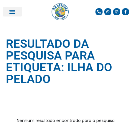
RESULTADO DA
PESQUISA PARA
ETIQUETA: ILHA DO
PELADO
Nenhum resultado encontrado para a pesquisa.