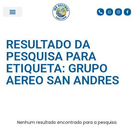
RESULTADO DA
PESQUISA PARA
ETIQUETA: GRUPO
AEREO SAN ANDRES
Nenhum resultado encontrado para a pesquisa.