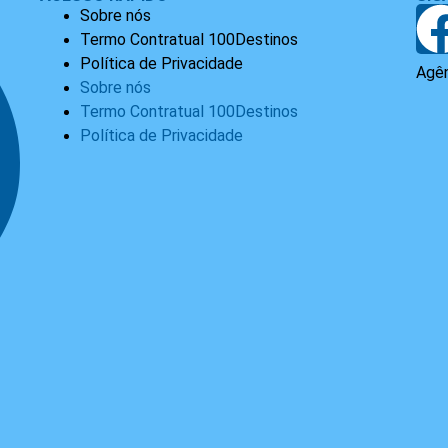
Sobre nós
Termo Contratual 100Destinos
Política de Privacidade
Agên
Sobre nós
Termo Contratual 100Destinos
Política de Privacidade