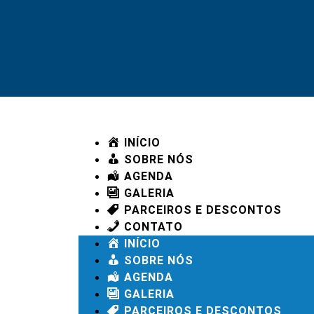
INÍCIO
SOBRE NÓS
AGENDA
GALERIA
PARCEIROS E DESCONTOS
CONTATO
INÍCIO
SOBRE NÓS
AGENDA
GALERIA
PARCEIROS E DESCONTOS