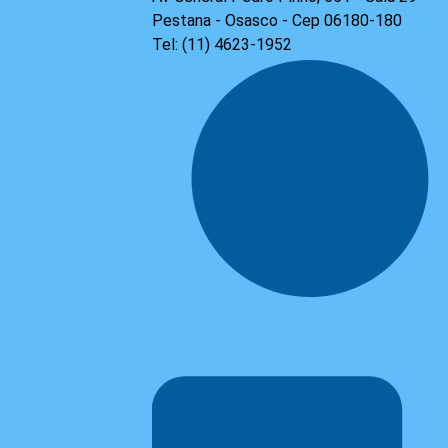
Pestana - Osasco - Cep 06180-180
Tel: (11) 4623-1952