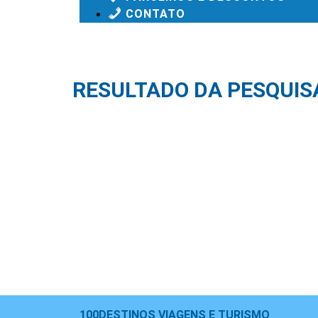
CONTATO
RESULTADO DA PESQUIS
100DESTINOS VIAGENS E TURISMO