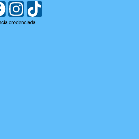
cia credenciada