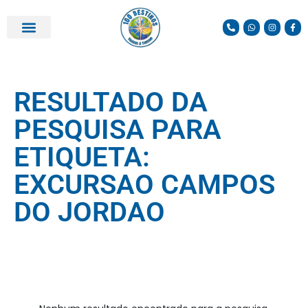
RESULTADO DA
PESQUISA PARA
ETIQUETA:
EXCURSAO CAMPOS
DO JORDAO