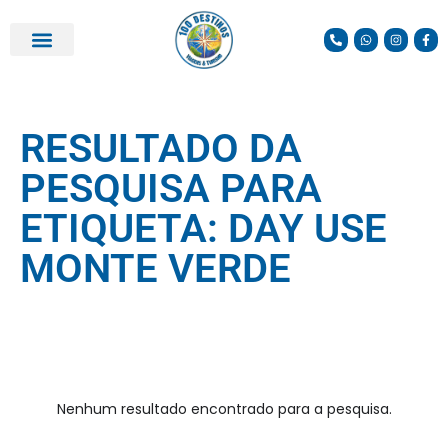
PARCEIROS E DESCONTOS
RESULTADO DA
PESQUISA PARA
ETIQUETA: DAY USE
MONTE VERDE
Nenhum resultado encontrado para a pesquisa.