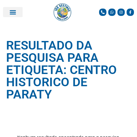
RESULTADO DA
PESQUISA PARA
ETIQUETA: CENTRO
HISTORICO DE
PARATY