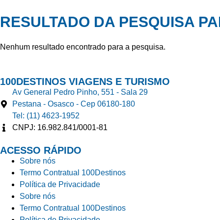
RESULTADO DA PESQUISA PA
Nenhum resultado encontrado para a pesquisa.
100DESTINOS VIAGENS E TURISMO
Av General Pedro Pinho, 551 - Sala 29
Pestana - Osasco - Cep 06180-180
Tel: (11) 4623-1952
CNPJ: 16.982.841/0001-81
ACESSO RÁPIDO
Sobre nós
Termo Contratual 100Destinos
Política de Privacidade
Sobre nós
Termo Contratual 100Destinos
Política de Privacidade