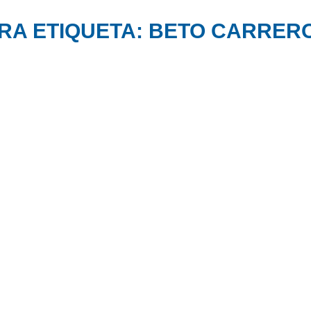
RA ETIQUETA: BETO CARRER