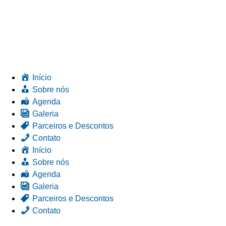
Início
Sobre nós
Agenda
Galeria
Parceiros e Descontos
Contato
Início
Sobre nós
Agenda
Galeria
Parceiros e Descontos
Contato