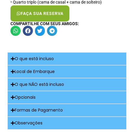
•⁠ ⁠⁠Quarto triplo (cama de casal + cama de solteiro)
FAÇA SUA RESERVA
COMPARTILHE COM SEUS AMIGOS:
O que está incluso
Local de Embarque
O que NÃO está incluso
Opcionais
Formas de Pagamento
Observações