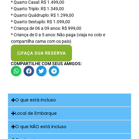
* Quarto Casal: R$ 1.499,00
* Quarto Triplo: R$ 1.349,00
* Quarto Quádruplo: R$ 1.299,00
* Quarto Sextuplo: R$ 1.099,00
* Criança de 06 a 09 anos: R$ 999,00
* Criança de 0 a 5 anos: Não paga (viaja no colo e
compartilha cama com os pais)
FAÇA SUA RESERVA
COMPARTILHE COM SEUS AMIGOS:
O que está incluso
Local de Embarque
O que NÃO está incluso