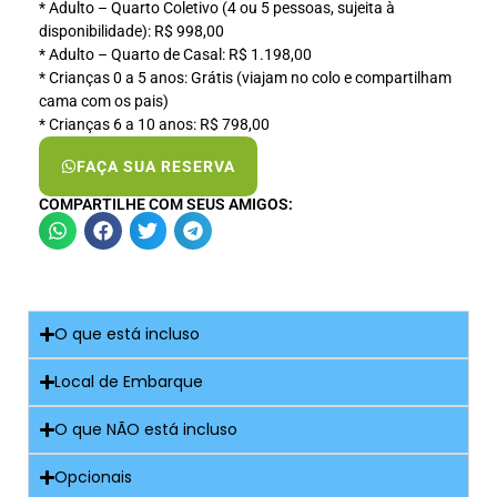
* Adulto – Quarto Coletivo (4 ou 5 pessoas, sujeita à
disponibilidade): R$ 998,00
* Adulto – Quarto de Casal: R$ 1.198,00
* Crianças 0 a 5 anos: Grátis (viajam no colo e compartilham
cama com os pais)
* Crianças 6 a 10 anos: R$ 798,00
FAÇA SUA RESERVA
COMPARTILHE COM SEUS AMIGOS:
O que está incluso
Local de Embarque
O que NÃO está incluso
Opcionais