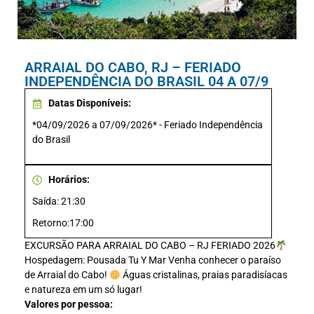
ARRAIAL DO CABO, RJ – FERIADO
INDEPENDÊNCIA DO BRASIL 04 A 07/9
Datas Disponíveis:
*04/09/2026 a 07/09/2026* - Feriado Independência
do Brasil
Horários:
Saída: 21:30
Retorno:17:00
EXCURSÃO PARA ARRAIAL DO CABO – RJ FERIADO 2026
Hospedagem: Pousada Tu Y Mar Venha conhecer o paraíso
de Arraial do Cabo!
Águas cristalinas, praias paradisíacas
e natureza em um só lugar!
Valores por pessoa: