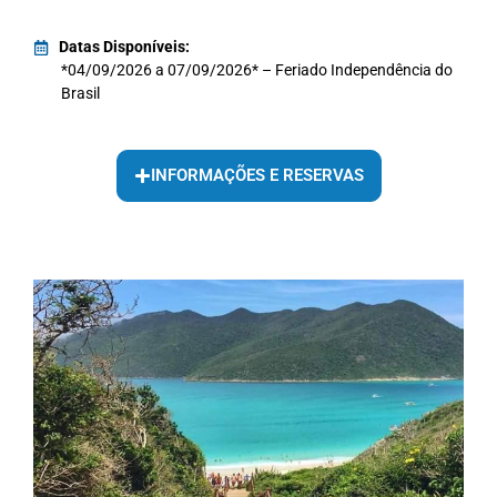
Datas Disponíveis:
*04/09/2026 a 07/09/2026* – Feriado Independência do
Brasil
INFORMAÇÕES E RESERVAS