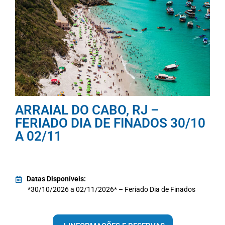
ARRAIAL DO CABO, RJ –
FERIADO DIA DE FINADOS 30/10
A 02/11
Datas Disponíveis:
*30/10/2026 a 02/11/2026* – Feriado Dia de Finados