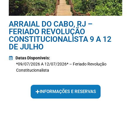
ARRAIAL DO CABO, RJ –
FERIADO REVOLUÇÃO
CONSTITUCIONALISTA 9 A 12
DE JULHO
Datas Disponíveis:
*09/07/2026 A 12/07/2026* – Feriado Revolução
Constitucionalista
INFORMAÇÕES E RESERVAS