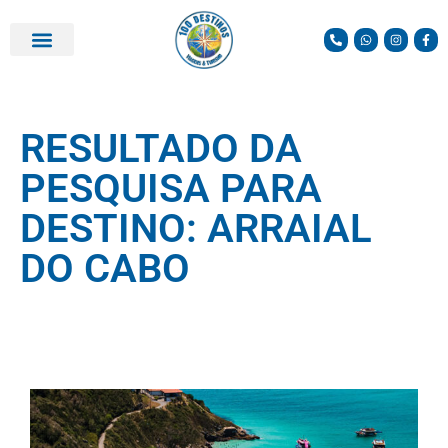
RESULTADO DA
PESQUISA PARA
DESTINO: ARRAIAL
DO CABO