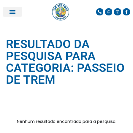
PARCEIROS E DESCONTOS
RESULTADO DA
PESQUISA PARA
CATEGORIA: PASSEIO
DE TREM
Nenhum resultado encontrado para a pesquisa.